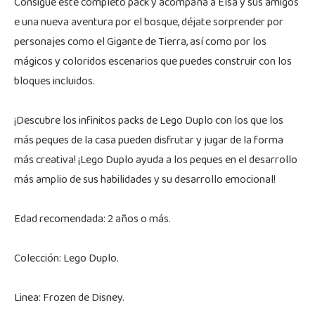
Consigue este completo pack y acompaña a Elsa y sus amigos
e una nueva aventura por el bosque, déjate sorprender por
personajes como el Gigante de Tierra, así como por los
mágicos y coloridos escenarios que puedes construir con los
bloques incluidos.
¡Descubre los infinitos packs de Lego Duplo con los que los
más peques de la casa pueden disfrutar y jugar de la forma
más creativa! ¡Lego Duplo ayuda a los peques en el desarrollo
más amplio de sus habilidades y su desarrollo emocional!
Edad recomendada: 2 años o más.
Colección: Lego Duplo.
Linea: Frozen de Disney.