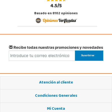
4.5/5
Basado en 8102 opiniones
Recibe todas nuestras promociones y novedades
Atención al cliente
Condiciones Generales
Mi Cuenta