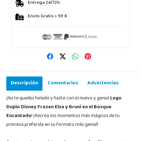
Entrega 24/72h.
Envío Gratis > 59 €
Descripción
Comentarios
Advertencias
¡No te quedes helado y hazte con el nuevo y genial
Lego
Duplo Disney Frozen Elsa y Bruni en el Bosque
Encantado
! ¡Recrea los momentos más mágicos de tu
princesa preferida en su formato más genial!