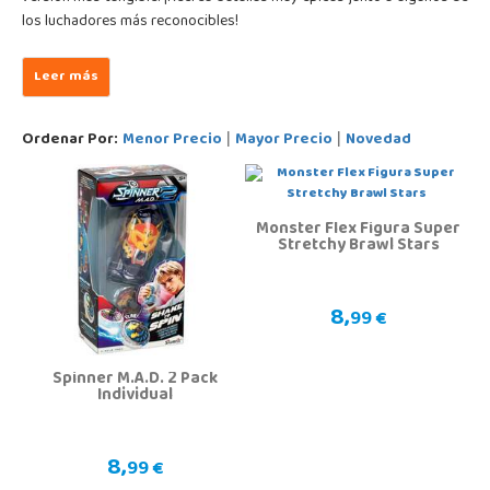
los luchadores más reconocibles!
Ordenar Por:
Menor Precio
Mayor Precio
Novedad
|
|
Monster Flex Figura Super
Stretchy Brawl Stars
8,
99 €
Spinner M.A.D. 2 Pack
Individual
8,
99 €