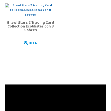
Brawl Stars 2 Trading Card
Collection Ecoblister con 8
Sobres
8,
00 €