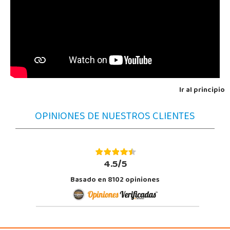
Ir al principio
OPINIONES DE NUESTROS CLIENTES
4.5/5
Basado en 8102 opiniones