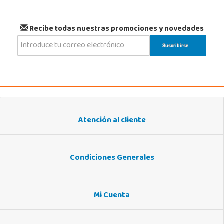
Recibe todas nuestras promociones y novedades
Atención al cliente
Condiciones Generales
Mi Cuenta