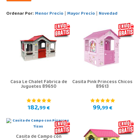
Ordenar Por:
Menor Precio
Mayor Precio
Novedad
|
|
Casa Le Chalet Fábrica de
Casita Pink Princess Chicos
Juguetes 89650
89613
182,
99,
99 €
99 €
Casita de Campo con