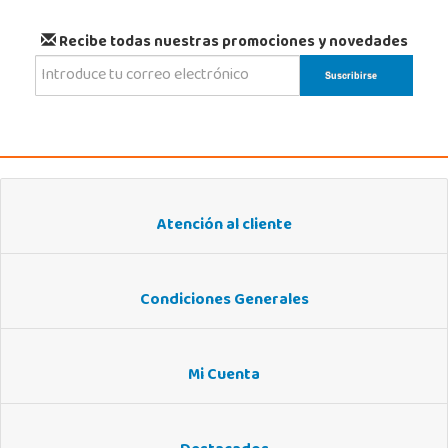
Recibe todas nuestras promociones y novedades
Atención al cliente
Condiciones Generales
Mi Cuenta