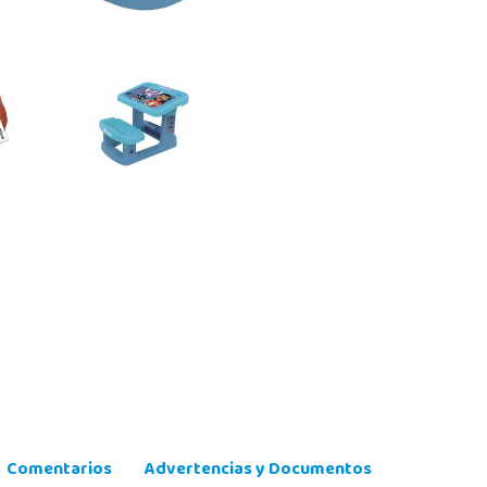
Comentarios
Advertencias y Documentos