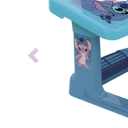
Previous