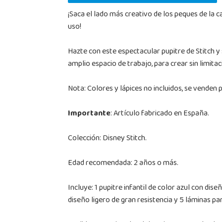
¡Saca el lado más creativo de los peques de la c
uso!
Hazte con este espectacular pupitre de Stitch y
amplio espacio de trabajo, para crear sin limitac
Nota: Colores y lápices no incluidos, se venden 
Importante
: Artículo fabricado en España.
Colección: Disney Stitch.
Edad recomendada: 2 años o más.
Incluye: 1 pupitre infantil de color azul con dis
diseño ligero de gran resistencia y 5 láminas pa