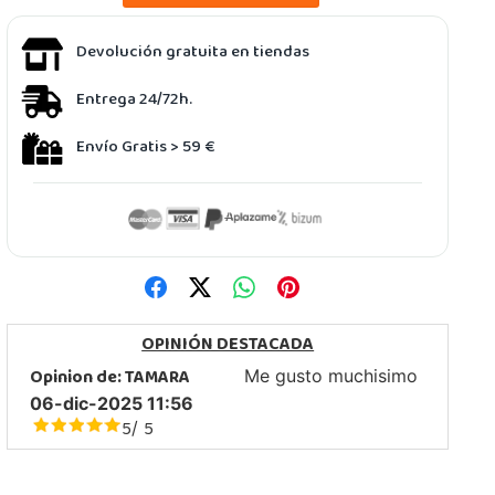
Devolución gratuita en tiendas
Entrega 24/72h.
Envío Gratis > 59 €
OPINIÓN DESTACADA
Opinion de:
TAMARA
Me gusto muchisimo
06-dic-2025 11:56
5
5
/