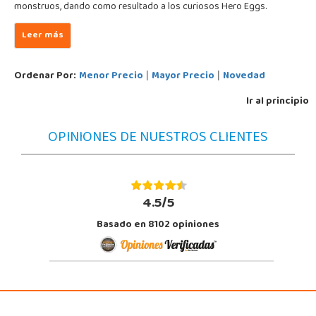
monstruos, dando como resultado a los curiosos Hero Eggs.
Ordenar Por:
Menor Precio
Mayor Precio
Novedad
|
|
Ir al principio
OPINIONES DE NUESTROS CLIENTES
4.5/5
Basado en 8102 opiniones