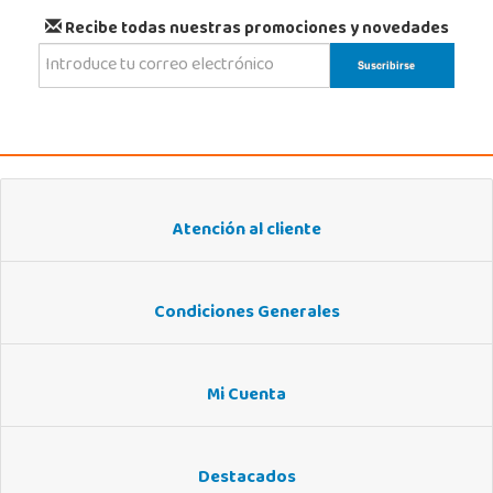
Recibe todas nuestras promociones y novedades
Atención al cliente
Condiciones Generales
Mi Cuenta
Destacados