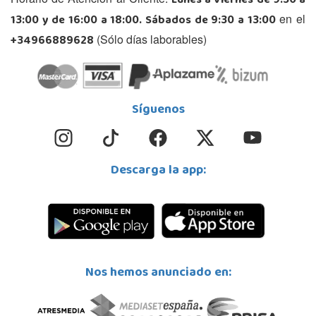
Lunes a Viernes de 9:30 a
13:00 y de 16:00 a 18:00. Sábados de 9:30 a 13:00
en el
+34966889628
(Sólo días laborables)
Síguenos
Descarga la app:
Nos hemos anunciado en: