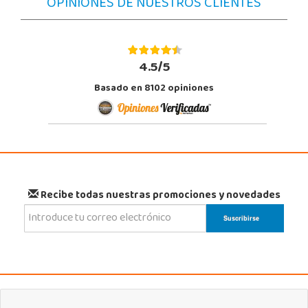
OPINIONES DE NUESTROS CLIENTES
4.5/5
Basado en 8102 opiniones
Recibe todas nuestras promociones y novedades