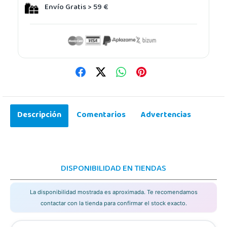
Envío Gratis > 59 €
Descripción
Comentarios
Advertencias
DISPONIBILIDAD EN TIENDAS
La disponibilidad mostrada es aproximada. Te recomendamos
contactar con la tienda para confirmar el stock exacto.