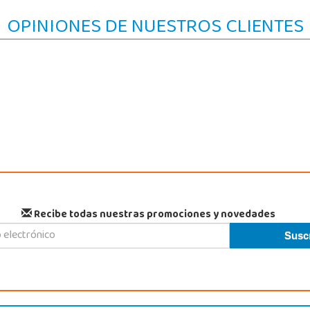
OPINIONES DE NUESTROS CLIENTES
Recibe todas nuestras promociones y novedades