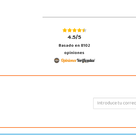
4.5/5
Basado en 8102
opiniones