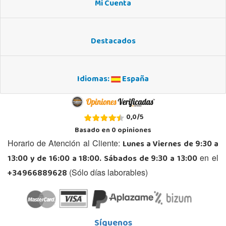
Mi Cuenta
Destacados
Idiomas:
España
0,0
/
5
Basado en
0
opiniones
Lunes a Viernes de 9:30 a
Horario de Atención al Cliente:
13:00 y de 16:00 a 18:00. Sábados de 9:30 a 13:00
en el
+34966889628
(Sólo días laborables)
Síguenos