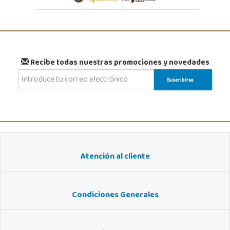
Recibe todas nuestras promociones y novedades
Atención al cliente
Condiciones Generales