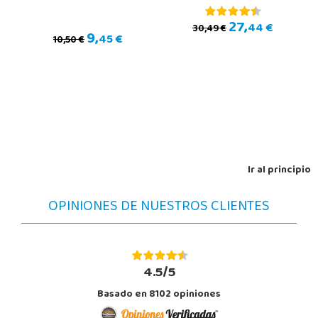
27,
44 €
30,49 €
9,
45 €
10,50 €
Ir al principio
OPINIONES DE NUESTROS CLIENTES
4.5/5
Basado en 8102 opiniones