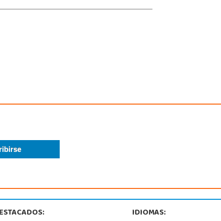
ESTACADOS:
IDIOMAS: