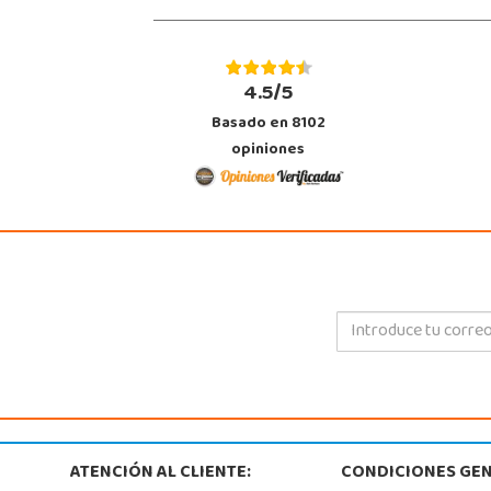
4.5/5
Basado en 8102
opiniones
ATENCIÓN AL CLIENTE:
CONDICIONES GEN