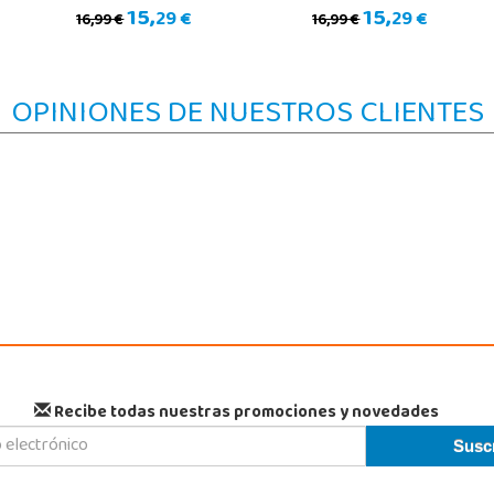
15,
15,
29 €
29 €
16,99 €
16,99 €
OPINIONES DE NUESTROS CLIENTES
Recibe todas nuestras promociones y novedades