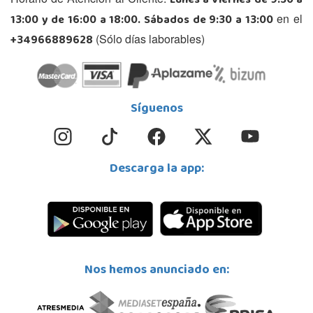
Lunes a Viernes de 9:30 a
13:00 y de 16:00 a 18:00. Sábados de 9:30 a 13:00
en el
+34966889628
(Sólo días laborables)
Síguenos
Descarga la app:
Nos hemos anunciado en: