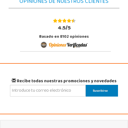
OPINIONES DE NUESTROS CLIENTES
4.5/5
Basado en 8102 opiniones
Recibe todas nuestras promociones y novedades