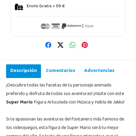
Envío Gratis > 59 €
Descripción
Comentarios
Advertencias
¡Descubre todas las facetas de tu personaje animado
preferido y disfruta de todas sus aventuras! ¡Hazte con este
Super Mario
Figura Articulada con Música y Habla de Jakks!
Si te apasionan las aventuras del fontanero más famoso de
los videojuegos, esta figura de Super Mario será tu mejor