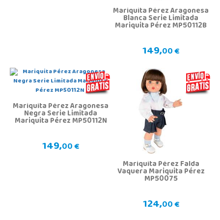
Mariquita Pérez Aragonesa
Blanca Serie Limitada
Mariquita Pérez MP50112B
149,
00 €
Mariquita Pérez Aragonesa
Negra Serie Limitada
Mariquita Pérez MP50112N
149,
00 €
Mariquita Pérez Falda
Vaquera Mariquita Pérez
MP50075
124,
00 €