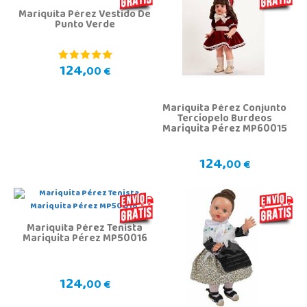
Mariquita Pérez Vestido De
Punto Verde
124,
00 €
Mariquita Pérez Conjunto
Terciopelo Burdeos
Mariquita Pérez MP60015
124,
00 €
Mariquita Pérez Tenista
Mariquita Pérez MP50016
124,
00 €