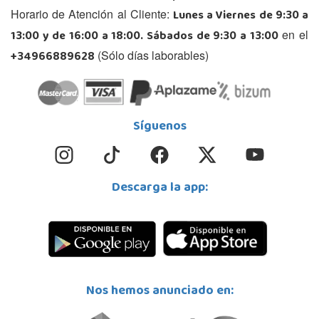
Lunes a Viernes de 9:30 a
Horario de Atención al Cliente:
13:00 y de 16:00 a 18:00. Sábados de 9:30 a 13:00
en el
+34966889628
(Sólo días laborables)
Síguenos
Descarga la app:
Nos hemos anunciado en: