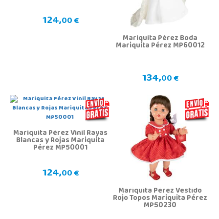
124,
00 €
Mariquita Pérez Boda
Mariquita Pérez MP60012
134,
00 €
Mariquita Pérez Vinil Rayas
Blancas y Rojas Mariquita
Pérez MP50001
124,
00 €
Mariquita Pérez Vestido
Rojo Topos Mariquita Pérez
MP50230