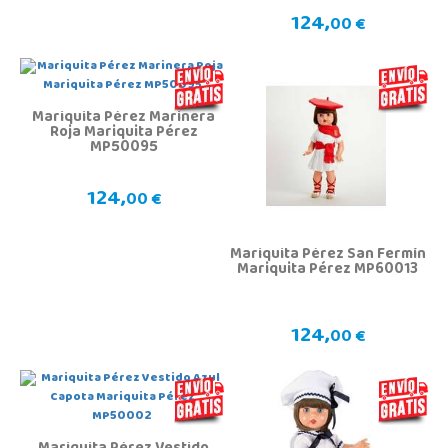
124,
00 €
Mariquita Pérez Marinera
Roja Mariquita Pérez
MP50095
124,
00 €
Mariquita Pérez San Fermín
Mariquita Pérez MP60013
124,
00 €