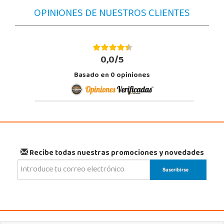
OPINIONES DE NUESTROS CLIENTES
0,0/5
Basado en
0
opiniones
Recibe todas nuestras promociones y novedades