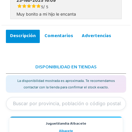
23-feb-2025 16:09
5
5
/
Muy bonito a mi hijo le encanta
Descripción
Comentarios
Advertencias
DISPONIBILIDAD EN TIENDAS
La disponibilidad mostrada es aproximada. Te recomendamos
contactar con la tienda para confirmar el stock exacto.
Juguetilandia Albacete
Albacete