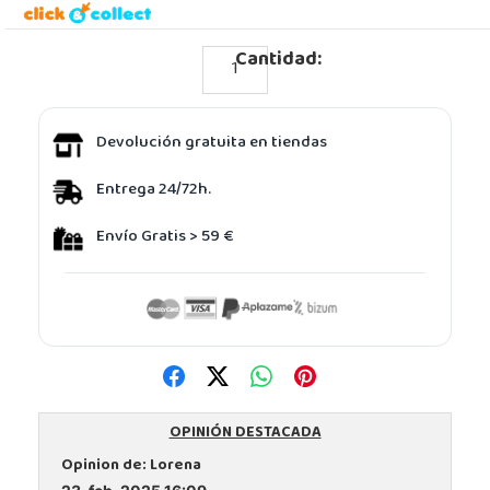
Cantidad:
Devolución gratuita en tiendas
Entrega 24/72h.
Envío Gratis > 59 €
OPINIÓN DESTACADA
Opinion de:
Lorena