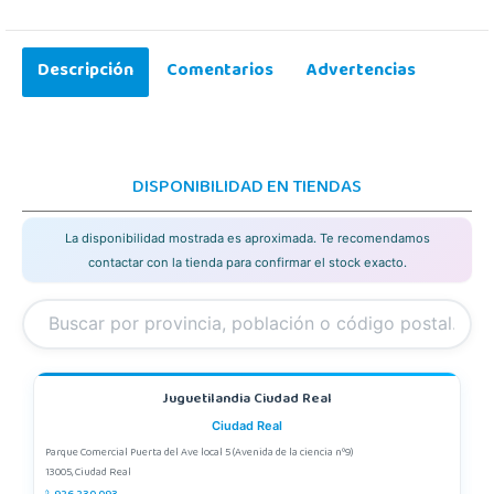
Descripción
Comentarios
Advertencias
DISPONIBILIDAD EN TIENDAS
La disponibilidad mostrada es aproximada. Te recomendamos
contactar con la tienda para confirmar el stock exacto.
Juguetilandia Ciudad Real
Ciudad Real
Parque Comercial Puerta del Ave local 5 (Avenida de la ciencia nº9)
13005, Ciudad Real