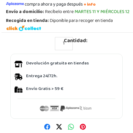
compra ahora y paga después
+ info
Envío a domicilio:
Recíbelo entre
MARTES 11 Y MIÉRCOLES 12
Recogida en tienda:
Diponible para recoger en tienda
Cantidad:
Devolución gratuita en tiendas
Entrega 24/72h.
Envío Gratis > 59 €