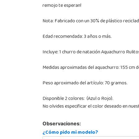
remojo te esperan!
Nota: Fabricado con un 30% de plástico reciclad
Edad recomendada: 3 años o más.
Incluye: 1 churro de natación Aquachurro Rulito
Medidas aproximadas del aquachurro: 155 cm de
Peso aproximado del artículo: 70 gramos.
Disponible 2 colores: (Azul o Rojo).
No olvides especificar el color deseado en nues
Observaciones:
¿Cómo pido mi modelo?