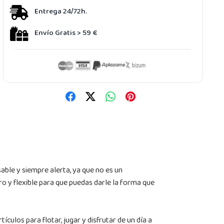
Entrega 24/72h.
Envío Gratis > 59 €
able y siempre alerta, ya que no es un
ro y flexible para que puedas darle la forma que
ículos para flotar, jugar y disfrutar de un día a