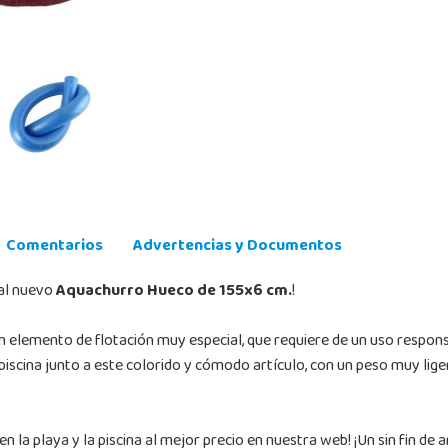
Comentarios
Advertencias y Documentos
 al nuevo
Aquachurro Hueco de 155x6 cm.
!
 elemento de flotación muy especial, que requiere de un uso respons
piscina junto a este colorido y cómodo artículo, con un peso muy lige
la playa y la piscina al mejor precio en nuestra web! ¡Un sin fin de art