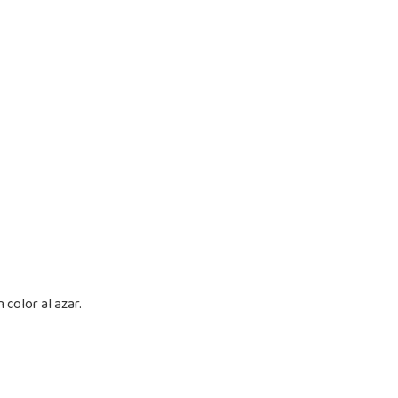
color al azar.