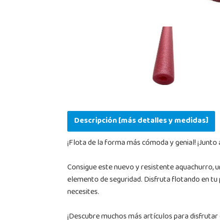
Descripción [más detalles y medidas]
¡Flota de la forma más cómoda y genial! ¡Junto
Consigue este nuevo y resistente aquachurro, un
elemento de seguridad. Disfruta flotando en tu 
necesites.
¡Descubre muchos más artículos para disfrutar en 