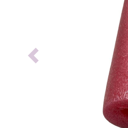
Previous