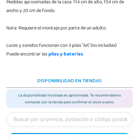
Medidas aproximadas de la casa: 114 cm de alto, 154 cm de
ancho y 20 cm de fondo.
Nota: Requiere el montaje por parte de un adulto.
Luces y sonidos funcionan con 3 pilas "AA" (no incluidas)
Puede encontrar las
pilas y baterías
DISPONIBILIDAD EN TIENDAS
La disponibilidad mostrada es aproximada. Te recomendamos
contactar con la tienda para confirmar el stock exacto.