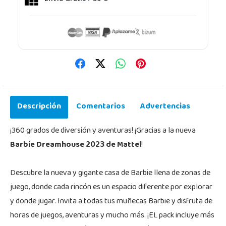
Descripción
Comentarios
Advertencias
¡360 grados de diversión y aventuras! ¡Gracias a la nueva
Barbie Dreamhouse 2023 de Mattel
!
Descubre la nueva y gigante casa de Barbie llena de zonas de
juego, donde cada rincón es un espacio diferente por explorar
y donde jugar. Invita a todas tus muñecas Barbie y disfruta de
horas de juegos, aventuras y mucho más. ¡EL pack incluye más