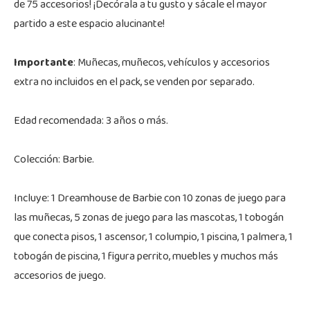
de 75 accesorios! ¡Decórala a tu gusto y sácale el mayor
partido a este espacio alucinante!
Importante
: Muñecas, muñecos, vehículos y accesorios
extra no incluidos en el pack, se venden por separado.
Edad recomendada: 3 años o más.
Colección: Barbie.
Incluye: 1 Dreamhouse de Barbie con 10 zonas de juego para
las muñecas, 5 zonas de juego para las mascotas, 1 tobogán
que conecta pisos, 1 ascensor, 1 columpio, 1 piscina, 1 palmera, 1
tobogán de piscina, 1 figura perrito, muebles y muchos más
accesorios de juego.