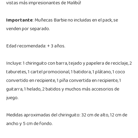
vistas más impresionantes de Malibú!
Importante
: Muñecas Barbie no incluidas en el pack, se
venden por separado.
Edad recomendada: + 3 años.
Incluye: 1 chiringuito con barra, tejado y papelera de reciclaje, 2
taburetes, 1 cartel promocional, 1 batidora, 1 plátano, 1 coco
convertido en recipiente, 1 piña convertida en recipiente, 1
guitarra, 1 helado, 2 batidos y muchos más accesorios de
juego.
Medidas aproximadas del chiringuito: 32 cm de alto, 12 cm de
ancho y 5 cm de fondo.