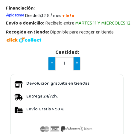
Financiación:
Desde 5,12 € / mes
+ info
Envío a domicilio:
Recíbelo entre
MARTES 11 Y MIÉRCOLES 12
Recogida en tienda:
Diponible para recoger en tienda
Cantidad:
-
+
Devolución gratuita en tiendas
Entrega 24/72h.
Envío Gratis > 59 €