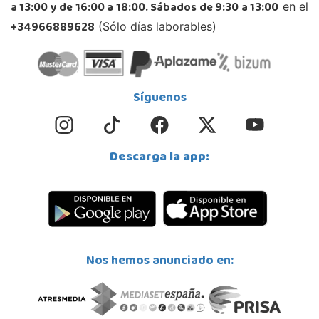
a 13:00 y de 16:00 a 18:00. Sábados de 9:30 a 13:00
en el
+34966889628
(Sólo días laborables)
Síguenos
Descarga la app:
Nos hemos anunciado en: