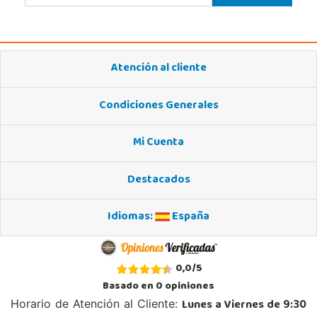
Atención al cliente
Condiciones Generales
Mi Cuenta
Destacados
Idiomas:
España
0,0
/
5
Basado en
0
opiniones
Lunes a Viernes de 9:30
Horario de Atención al Cliente: