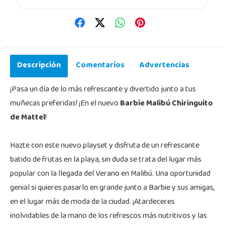
Descripción
Comentarios
Advertencias
¡Pasa un día de lo más refrescante y divertido junto a tus
muñecas preferidas! ¡En el nuevo
Barbie Malibú Chiringuito
de Mattel
!
Hazte con este nuevo playset y disfruta de un refrescante
batido de frutas en la playa, sin duda se trata del lugar más
popular con la llegada del Verano en Malibú. Una oportunidad
genial si quieres pasarlo en grande junto a Barbie y sus amigas,
en el lugar más de moda de la ciudad. ¡Atardeceres
inolvidables de la mano de los refrescos más nutritivos y las