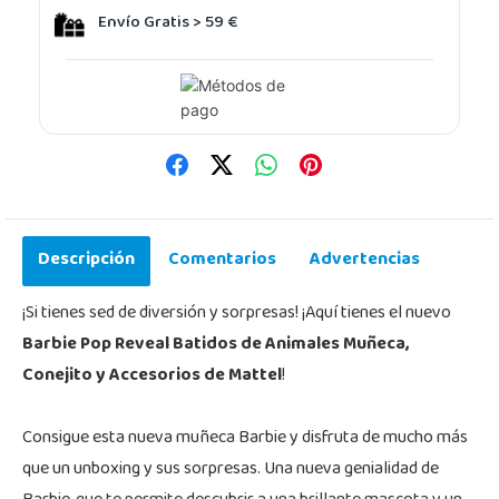
Envío Gratis > 59 €
Descripción
Comentarios
Advertencias
¡Si tienes sed de diversión y sorpresas! ¡Aquí tienes el nuevo
Barbie Pop Reveal Batidos de Animales Muñeca,
Conejito y Accesorios de Mattel
!
Consigue esta nueva muñeca Barbie y disfruta de mucho más
que un unboxing y sus sorpresas. Una nueva genialidad de