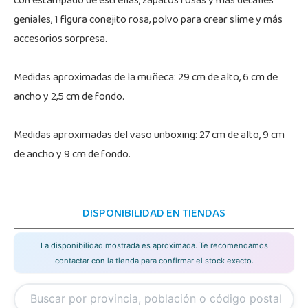
con estampado de estrellas, zapatos rosas y más detalles
geniales, 1 figura conejito rosa, polvo para crear slime y más
accesorios sorpresa.
Medidas aproximadas de la muñeca: 29 cm de alto, 6 cm de
ancho y 2,5 cm de fondo.
Medidas aproximadas del vaso unboxing: 27 cm de alto, 9 cm
de ancho y 9 cm de fondo.
DISPONIBILIDAD EN TIENDAS
La disponibilidad mostrada es aproximada. Te recomendamos
contactar con la tienda para confirmar el stock exacto.