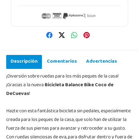
Descripción
Comentarios
Advertencias
¡Diversión sobre ruedas para los más peques de la casa!
¡Gracias a la nueva
Bicicleta Balance Bike Coco de
DeCuevas
!
Hazte con esta fantástica bicicleta sin pedales, especialmente
creada para los peques de la casa, que solo han de utilizar la
fuerza de sus piernas para avanzar y retroceder a su gusto.
Con ruedas silenciosas de eva, para disfrutar dentro y fuera de