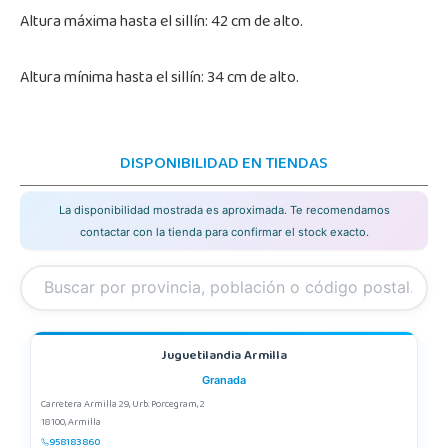
Altura máxima hasta el sillín: 42 cm de alto.
Altura mínima hasta el sillín: 34 cm de alto.
DISPONIBILIDAD EN TIENDAS
La disponibilidad mostrada es aproximada. Te recomendamos
contactar con la tienda para confirmar el stock exacto.
Juguetilandia Armilla
Granada
Carretera Armilla 29, Urb. Porcegram, 2
18100, Armilla
958183860