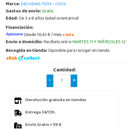
Marca:
-
DECUEVAS TOYS
COCO
Gastos de envío:
Gratis
Edad:
De 3 a 8 años (edad orientativa)
Financiación:
Desde 10,42 € / mes
+ info
Envío a domicilio:
Recíbelo entre
MARTES 11 Y MIÉRCOLES 12
Recogida en tienda:
Diponible para recoger en tienda
Cantidad:
-
+
Devolución gratuita en tiendas
Entrega 24/72h.
Envío Gratis > 59 €