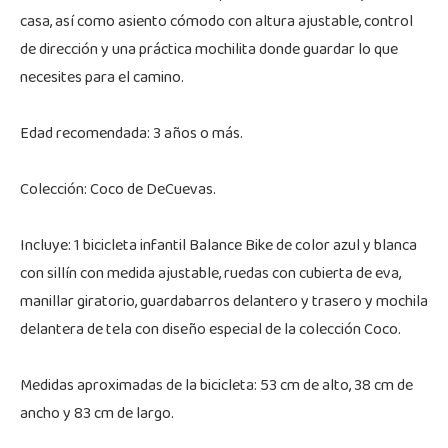
casa, así como asiento cómodo con altura ajustable, control
de dirección y una práctica mochilita donde guardar lo que
necesites para el camino.
Edad recomendada: 3 años o más.
Colección: Coco de DeCuevas.
Incluye: 1 bicicleta infantil Balance Bike de color azul y blanca
con sillín con medida ajustable, ruedas con cubierta de eva,
manillar giratorio, guardabarros delantero y trasero y mochila
delantera de tela con diseño especial de la colección Coco.
Medidas aproximadas de la bicicleta: 53 cm de alto, 38 cm de
ancho y 83 cm de largo.