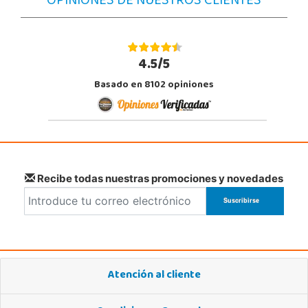
OPINIONES DE NUESTROS CLIENTES
4.5/5
Basado en 8102 opiniones
Recibe todas nuestras promociones y novedades
Atención al cliente