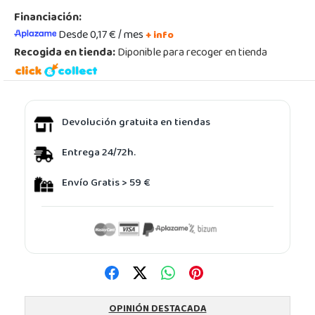
Financiación:
Desde 0,17 € / mes
+ info
Recogida en tienda:
Diponible para recoger en tienda
Devolución gratuita en tiendas
Entrega 24/72h.
Envío Gratis > 59 €
OPINIÓN DESTACADA