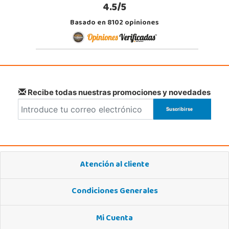
4.5/5
Basado en 8102 opiniones
Recibe todas nuestras promociones y novedades
Atención al cliente
Condiciones Generales
Mi Cuenta