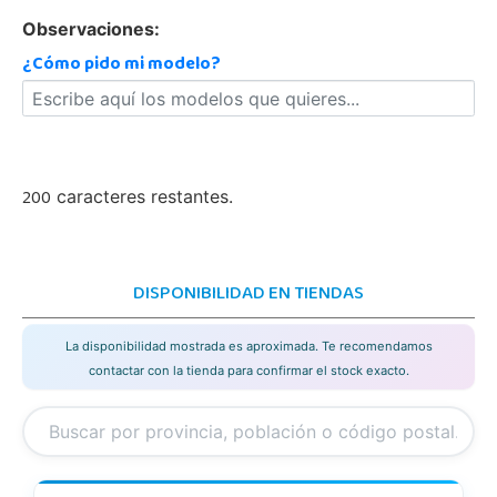
Observaciones:
¿Cómo pido mi modelo?
200
caracteres restantes.
DISPONIBILIDAD EN TIENDAS
La disponibilidad mostrada es aproximada. Te recomendamos
contactar con la tienda para confirmar el stock exacto.