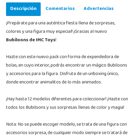
Descripción
Comentarios
Advertencias
¡Prepárate para una auténtica fiesta llena de sorpresas,
colores y una figura muy especial! ¡Gracias al nuevo
Bubiloons de IMC Toys
!
Hazte con este nuevo pack con forma de expendedora de
bolas, en cuyo interior, podrás encontrar un mágico Bubiloons
y accesorios para la figura. Disfruta de un unboxing único,
donde encontrar animalitos de lo más animados.
¡Hay hasta 12 modelos diferentes para coleccionar! ¡Hazte con
todos los Bubiloons y sus sorpresas llenas de color y magia!
Nota: No se puede escoger modelo, se trata de una figura con
accesorios sorpresa, de cualquier modo siempre se tratará de