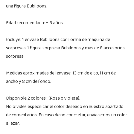
una figura Bubiloons.
Edad recomendada: + 5 años.
Incluye: 1 envase Bubiloons con forma de máquina de
sorpresas, 1 figura sorpresa Bubiloons y más de 8 accesorios
sorpresa.
Medidas aproximadas del envase: 13 cm de alto, 11 cm de
ancho y 8 cm de fondo.
Disponible 2 colores: (Rosa o violeta).
No olvides especificar el color deseado en nuestro apartado
de comentarios. En caso de no concretar, enviaremos un color
al azar.