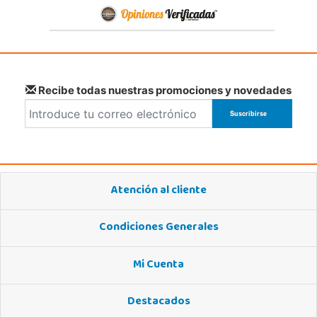
Recibe todas nuestras promociones y novedades
Atención al cliente
Condiciones Generales
Mi Cuenta
Destacados