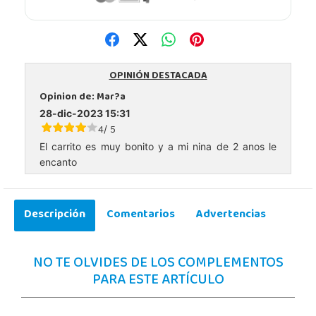
OPINIÓN DESTACADA
Opinion de:
Mar?a
28-dic-2023 15:31
4
5
/
El carrito es muy bonito y a mi nina de 2 anos le
encanto
Descripción
Comentarios
Advertencias
NO TE OLVIDES DE LOS COMPLEMENTOS
PARA ESTE ARTÍCULO