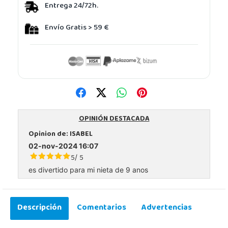
Entrega 24/72h.
Envío Gratis > 59 €
OPINIÓN DESTACADA
Opinion de:
ISABEL
02-nov-2024 16:07
5
5
/
es divertido para mi nieta de 9 anos
Descripción
Comentarios
Advertencias