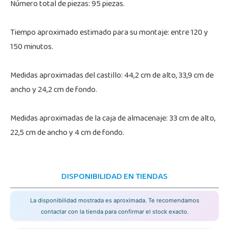
Número total de piezas: 95 piezas.
Tiempo aproximado estimado para su montaje: entre 120 y
150 minutos.
Medidas aproximadas del castillo: 44,2 cm de alto, 33,9 cm de
ancho y 24,2 cm de fondo.
Medidas aproximadas de la caja de almacenaje: 33 cm de alto,
22,5 cm de ancho y 4 cm de fondo.
DISPONIBILIDAD EN TIENDAS
La disponibilidad mostrada es aproximada. Te recomendamos
contactar con la tienda para confirmar el stock exacto.