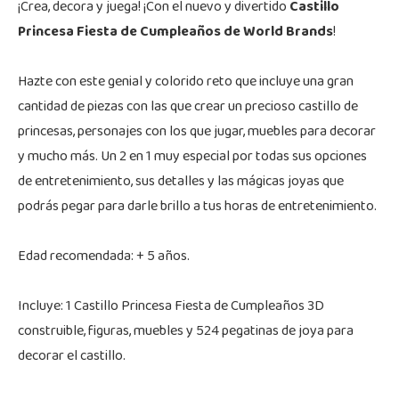
¡Crea, decora y juega! ¡Con el nuevo y divertido
Castillo
Princesa Fiesta de Cumpleaños de World Brands
!
Hazte con este genial y colorido reto que incluye una gran
cantidad de piezas con las que crear un precioso castillo de
princesas, personajes con los que jugar, muebles para decorar
y mucho más. Un 2 en 1 muy especial por todas sus opciones
de entretenimiento, sus detalles y las mágicas joyas que
podrás pegar para darle brillo a tus horas de entretenimiento.
Edad recomendada: + 5 años.
Incluye: 1 Castillo Princesa Fiesta de Cumpleaños 3D
construible, figuras, muebles y 524 pegatinas de joya para
decorar el castillo.