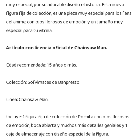
muy especial, por su adorable diseño e historia. Esta nueva
figura fija de colección, es una pieza muy especial para los fans
del anime, con ojos llorosos de emoción y un tamaño muy
especial para tu vitrina.
Artículo con licencia oficial de Chainsaw Man.
Edad recomendada: 15 años o más.
Colección: Sofvimates de Banpresto.
Linea: Chainsaw Man.
Incluye: 1 figura fija de colección de Pochita con ojos llorosos
de emoción, boca abierta y muchos más detalles geniales y 1
caja de almacenaje con diseño especial de la figura.