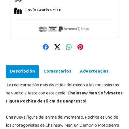
Envío Gratis > 59 €
Descripción
Comentarios
Advertencias
¡La reencarnación más divertida del miedo a las motosierras
ha vuelto! ¡Hazte con esta genial
Chainsaw Man Sofvimates
Figura Pochita de 16 cm de Banpresto
!
Una nueva figura del anime del momento, Pochita es uno de
los protagonistas de Chainsaw Man, un Demonio Motosierra