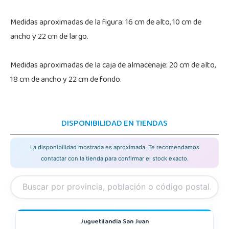
Medidas aproximadas de la figura: 16 cm de alto, 10 cm de
ancho y 22 cm de largo.
Medidas aproximadas de la caja de almacenaje: 20 cm de alto,
18 cm de ancho y 22 cm de fondo.
DISPONIBILIDAD EN TIENDAS
La disponibilidad mostrada es aproximada. Te recomendamos
contactar con la tienda para confirmar el stock exacto.
Juguetilandia San Juan