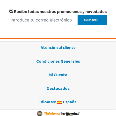
Recibe todas nuestras promociones y novedades
Atención al cliente
Condiciones Generales
Mi Cuenta
Destacados
Idiomas:
España