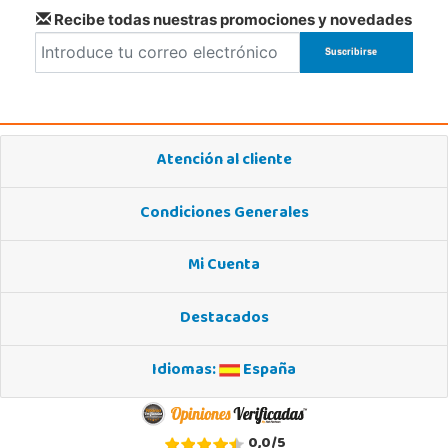
Recibe todas nuestras promociones y novedades
Atención al cliente
Condiciones Generales
Mi Cuenta
Destacados
Idiomas:
España
0,0
/
5