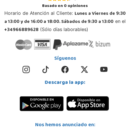
Basado en
0
opiniones
Lunes a Viernes de 9:30
Horario de Atención al Cliente:
a 13:00 y de 16:00 a 18:00. Sábados de 9:30 a 13:00
en el
+34966889628
(Sólo días laborables)
Síguenos
Descarga la app:
Nos hemos anunciado en: