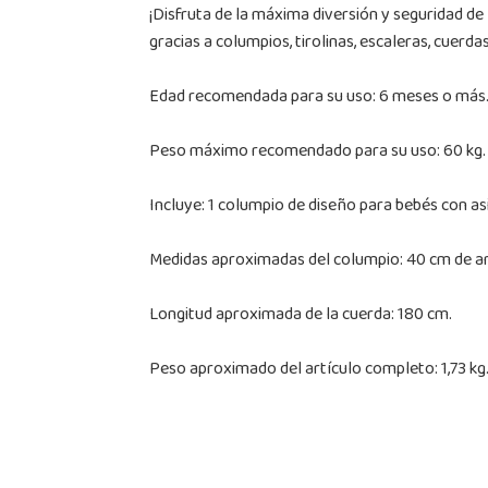
¡Disfruta de la máxima diversión y seguridad de
gracias a columpios, tirolinas, escaleras, cuerd
Edad recomendada para su uso: 6 meses o más
Peso máximo recomendado para su uso: 60 kg.
Incluye: 1 columpio de diseño para bebés con as
Medidas aproximadas del columpio: 40 cm de an
Longitud aproximada de la cuerda: 180 cm.
Peso aproximado del artículo completo: 1,73 kg