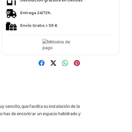
Devolución gratuita en tiendas
Entrega 24/72h.
Envío Gratis > 59 €
sencillo, que facilita su instalación de la
 has de encontrar un espacio habilitado y