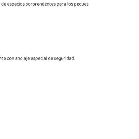
ín de espacios sorprendentes para los peques
te con anclaje especial de seguridad.