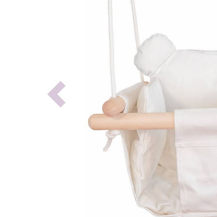
Previous