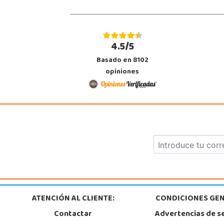
POCAS UNIDADES
4.5/5
Basado en 8102
opiniones
ATENCIÓN AL CLIENTE:
CONDICIONES GEN
Contactar
Advertencias de s