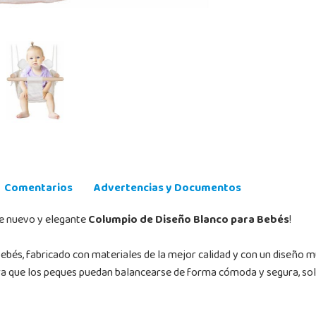
Comentarios
Advertencias y Documentos
te nuevo y elegante
Columpio de Diseño Blanco para Bebés
!
és, fabricado con materiales de la mejor calidad y con un diseño muy 
a que los peques puedan balancearse de forma cómoda y segura, solo