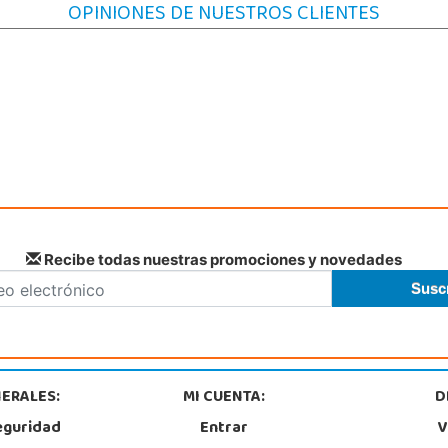
OPINIONES DE NUESTROS CLIENTES
POCAS UNIDADES
Recibe todas nuestras promociones y novedades
ERALES:
MI CUENTA:
D
eguridad
Entrar
V