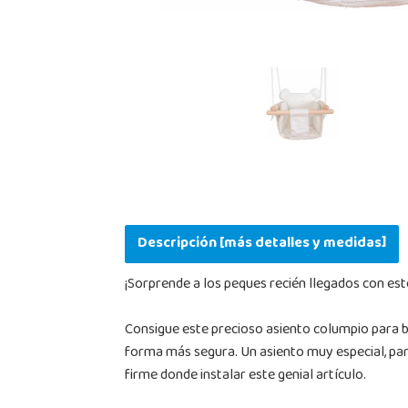
Descripción [más detalles y medidas]
¡Sorprende a los peques recién llegados con es
Consigue este precioso asiento columpio para beb
forma más segura. Un asiento muy especial, par
firme donde instalar este genial artículo.