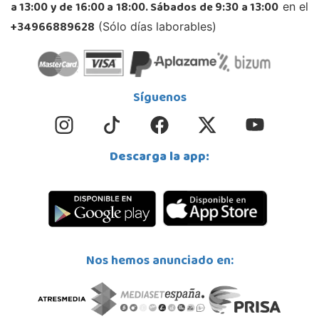
a 13:00 y de 16:00 a 18:00. Sábados de 9:30 a 13:00
en el
+34966889628
(Sólo días laborables)
Síguenos
Descarga la app:
Nos hemos anunciado en: