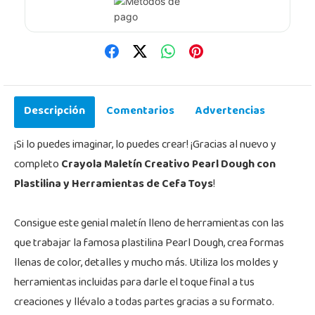
Descripción
Comentarios
Advertencias
¡Si lo puedes imaginar, lo puedes crear! ¡Gracias al nuevo y
completo
Crayola Maletín Creativo Pearl Dough con
Plastilina y Herramientas de Cefa Toys
!
Consigue este genial maletín lleno de herramientas con las
que trabajar la famosa plastilina Pearl Dough, crea formas
llenas de color, detalles y mucho más. Utiliza los moldes y
herramientas incluidas para darle el toque final a tus
creaciones y llévalo a todas partes gracias a su formato.