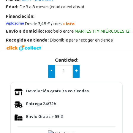
Edad:
De 3 a 8 meses (edad orientativa)
Financiación:
Desde 3,48 € / mes
+ info
Envío a domicilio:
Recíbelo entre
MARTES 11 Y MIÉRCOLES 12
Recogida en tienda:
Diponible para recoger en tienda
Cantidad:
-
+
Devolución gratuita en tiendas
Entrega 24/72h.
Envío Gratis > 59 €