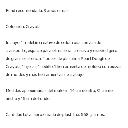
Edad recomendada: 3 años o más.
Colección: Crayola.
Incluye: 1 maletín creativo de color rosa con asa de
transporte, espacio para el material creativo y diseño ligero
de gran resistencia, 4 botes de plastilina Pearl Dough de
Crayola, 1 tijeras, 1 rodillo, 1 herramienta de moldeo con piezas
de moldes y más herramientas de trabajo.
Medidas aproximadas del maletín: 14 cm de alto, 31 cm de
ancho y 15 cm de fondo.
Cantidad total aproximada de plastilina: 568 gramos.