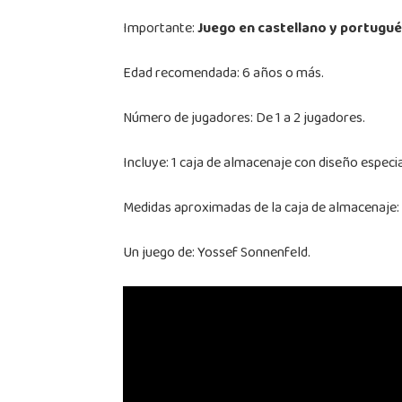
Importante:
Juego en castellano y portugu
Edad recomendada: 6 años o más.
Número de jugadores: De 1 a 2 jugadores.
Incluye: 1 caja de almacenaje con diseño especia
Medidas aproximadas de la caja de almacenaje: 
Un juego de: Yossef Sonnenfeld.