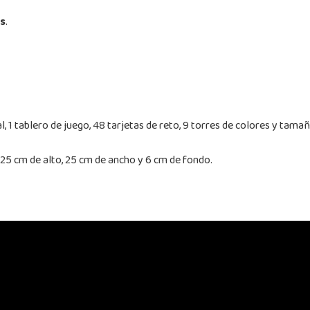
és
.
l, 1 tablero de juego, 48 tarjetas de reto, 9 torres de colores y tamañ
25 cm de alto, 25 cm de ancho y 6 cm de fondo.