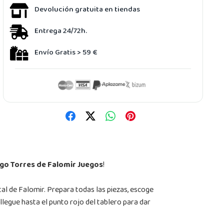
Devolución gratuita en tiendas
Entrega 24/72h.
Envío Gratis > 59 €
go Torres de Falomir Juegos
!
al de Falomir. Prepara todas las piezas, escoge
llegue hasta el punto rojo del tablero para dar