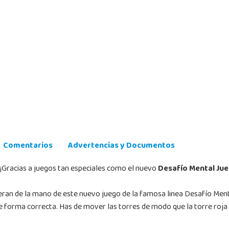
Comentarios
Advertencias y Documentos
 ¡Gracias a juegos tan especiales como el nuevo
Desafío Mental Jue
eran de la mano de este nuevo juego de la famosa linea Desafío Ment
de forma correcta. Has de mover las torres de modo que la torre roja 