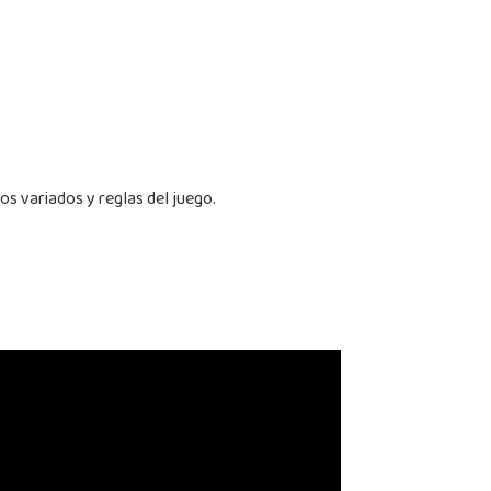
os variados y reglas del juego.