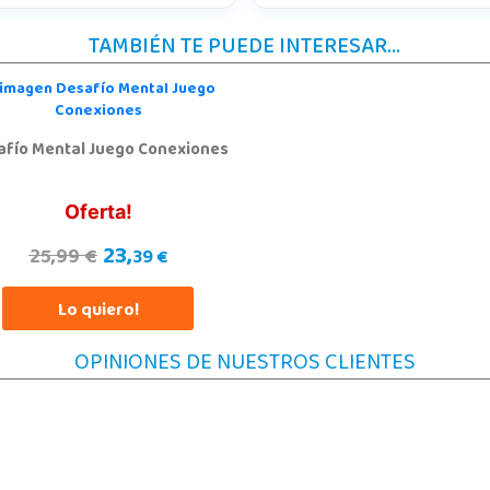
TAMBIÉN TE PUEDE INTERESAR...
afío Mental Juego Conexiones
Oferta!
23,
25,99 €
39 €
Lo quiero!
OPINIONES DE NUESTROS CLIENTES