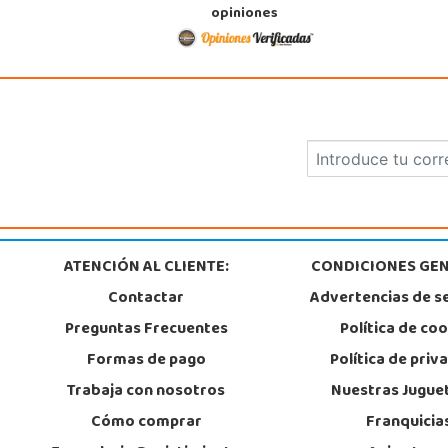
opiniones
ATENCIÓN AL CLIENTE:
CONDICIONES GEN
Contactar
Advertencias de s
Preguntas Frecuentes
Política de co
Formas de pago
Política de priv
Trabaja con nosotros
Nuestras Jugue
Cómo comprar
Franquicia