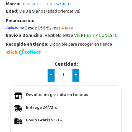
Marca:
-
DEPESCHE
DINO WORLD
Edad:
De 3 a 9 años (edad orientativa)
Financiación:
Desde 1,56 € / mes
+ info
Envío a domicilio:
Recíbelo entre
VIERNES 7 Y LUNES 10
Recogida en tienda:
Diponible para recoger en tienda
Cantidad:
-
+
Devolución gratuita en tiendas
Entrega 24/72h.
Envío Gratis > 59 €