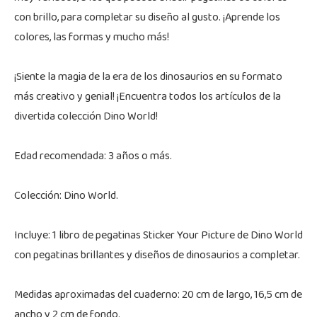
con brillo, para completar su diseño al gusto. ¡Aprende los
colores, las formas y mucho más!
¡Siente la magia de la era de los dinosaurios en su formato
más creativo y genial! ¡Encuentra todos los artículos de la
divertida colección Dino World!
Edad recomendada: 3 años o más.
Colección: Dino World.
Incluye: 1 libro de pegatinas Sticker Your Picture de Dino World
con pegatinas brillantes y diseños de dinosaurios a completar.
Medidas aproximadas del cuaderno: 20 cm de largo, 16,5 cm de
ancho y 2 cm de fondo.