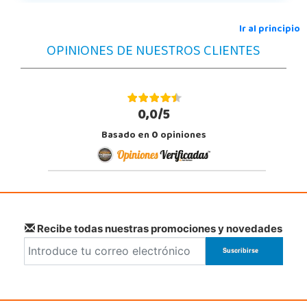
Ir al principio
OPINIONES DE NUESTROS CLIENTES
0,0/5
Basado en
0
opiniones
Recibe todas nuestras promociones y novedades