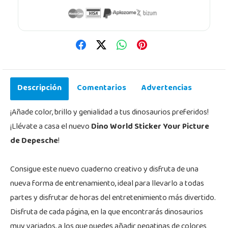
Descripción
Comentarios
Advertencias
¡Añade color, brillo y genialidad a tus dinosaurios preferidos!
¡Llévate a casa el nuevo
Dino World Sticker Your Picture
de Depesche
!
Consigue este nuevo cuaderno creativo y disfruta de una
nueva forma de entrenamiento, ideal para llevarlo a todas
partes y disfrutar de horas del entretenimiento más divertido.
Disfruta de cada página, en la que encontrarás dinosaurios
muy variados, a los que puedes añadir pegatinas de colores