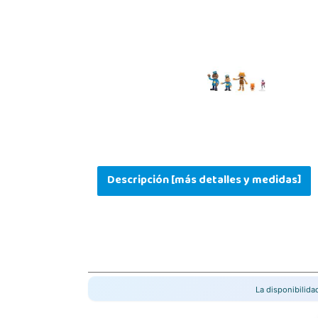
Descripción [más detalles y medidas]
La disponibilid