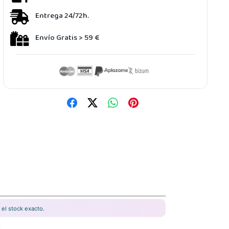
Entrega 24/72h.
Envío Gratis > 59 €
el stock exacto.