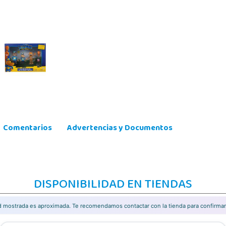
Comentarios
Advertencias y Documentos
DISPONIBILIDAD EN TIENDAS
ad mostrada es aproximada. Te recomendamos contactar con la tienda para confirmar 