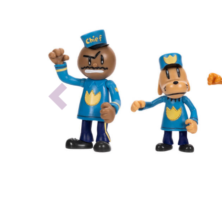
Previous