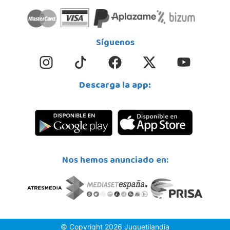
Síguenos
Descarga la app:
Nos hemos anunciado en:
© Copyright 2026 Juguetilandia