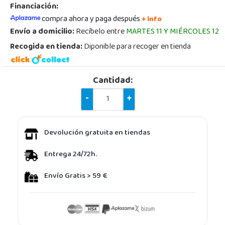
Financiación:
compra ahora y paga después
+ info
Envío a domicilio:
Recíbelo entre
MARTES 11 Y MIÉRCOLES 12
Recogida en tienda:
Diponible para recoger en tienda
Cantidad:
-
+
Devolución gratuita en tiendas
Entrega 24/72h.
Envío Gratis > 59 €