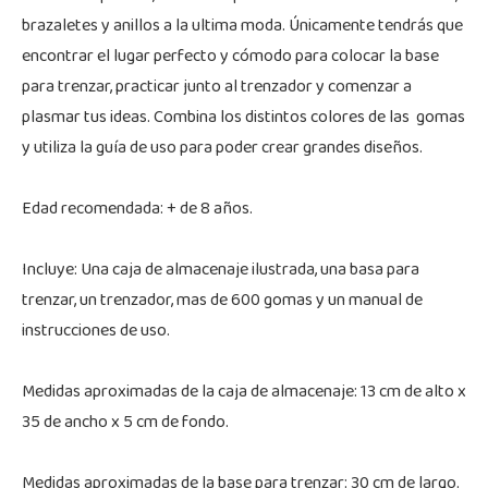
brazaletes y anillos a la ultima moda. Únicamente tendrás que
encontrar el lugar perfecto y cómodo para colocar la base
para trenzar, practicar junto al trenzador y comenzar a
plasmar tus ideas. Combina los distintos colores de las gomas
y utiliza la guía de uso para poder crear grandes diseños.
Edad recomendada: + de 8 años.
Incluye: Una caja de almacenaje ilustrada, una basa para
trenzar, un trenzador, mas de 600 gomas y un manual de
instrucciones de uso.
Medidas aproximadas de la caja de almacenaje: 13 cm de alto x
35 de ancho x 5 cm de fondo.
Medidas aproximadas de la base para trenzar: 30 cm de largo.