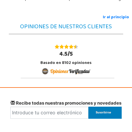
Ir al principio
OPINIONES DE NUESTROS CLIENTES
4.5/5
Basado en 8102 opiniones
Recibe todas nuestras promociones y novedades