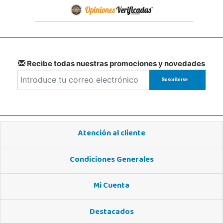
Recibe todas nuestras promociones y novedades
Atención al cliente
Condiciones Generales
Mi Cuenta
Destacados