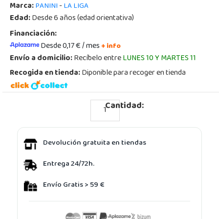
Marca:
-
PANINI
LA LIGA
Edad:
Desde 6 años (edad orientativa)
Financiación:
Desde 0,17 € / mes
+ info
Envío a domicilio:
Recíbelo entre
LUNES 10 Y MARTES 11
Recogida en tienda:
Diponible para recoger en tienda
Cantidad:
Devolución gratuita en tiendas
Entrega 24/72h.
Envío Gratis > 59 €