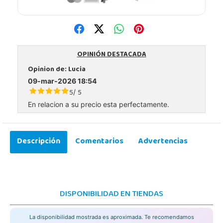
OPINIÓN DESTACADA
Opinion de:
Lucia
09-mar-2026 18:54
5
5
/
En relacion a su precio esta perfectamente.
Descripción
Comentarios
Advertencias
DISPONIBILIDAD EN TIENDAS
La disponibilidad mostrada es aproximada. Te recomendamos