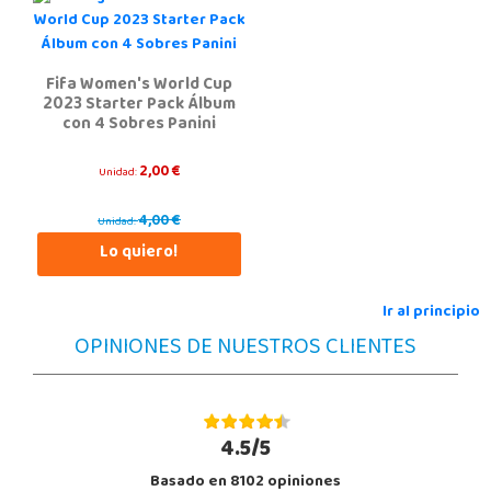
Fifa Women's World Cup
2023 Starter Pack Álbum
con 4 Sobres Panini
2,00 €
Unidad:
4,00 €
Unidad:
Lo quiero!
Ir al principio
OPINIONES DE NUESTROS CLIENTES
4.5/5
Basado en 8102 opiniones