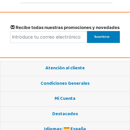
Recibe todas nuestras promociones y novedades
Atención al cliente
Condiciones Generales
Mi Cuenta
Destacados
Idiomas:
España