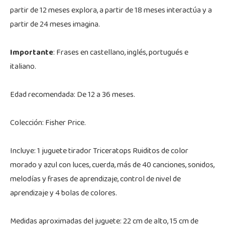
partir de 12 meses explora, a partir de 18 meses interactúa y a
partir de 24 meses imagina.
Importante
: Frases en castellano, inglés, portugués e
italiano.
Edad recomendada: De 12 a 36 meses.
Colección: Fisher Price.
Incluye: 1 juguete tirador Triceratops Ruiditos de color
morado y azul con luces, cuerda, más de 40 canciones, sonidos,
melodías y frases de aprendizaje, control de nivel de
aprendizaje y 4 bolas de colores.
Medidas aproximadas del juguete: 22 cm de alto, 15 cm de