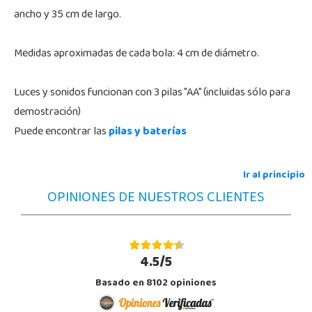
ancho y 35 cm de largo.
Medidas aproximadas de cada bola: 4 cm de diámetro.
Luces y sonidos funcionan con 3 pilas "AA" (incluidas sólo para
demostración)
Puede encontrar las
pilas y baterías
Ir al principio
OPINIONES DE NUESTROS CLIENTES
4.5/5
Basado en 8102 opiniones