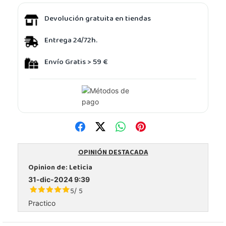
Devolución gratuita en tiendas
Entrega 24/72h.
Envío Gratis > 59 €
OPINIÓN DESTACADA
Opinion de:
Leticia
31-dic-2024 9:39
5
5
/
Practico