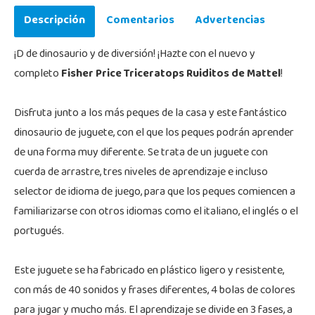
Descripción
Comentarios
Advertencias
¡D de dinosaurio y de diversión! ¡Hazte con el nuevo y
completo
Fisher Price Triceratops Ruiditos de Mattel
!
Disfruta junto a los más peques de la casa y este fantástico
dinosaurio de juguete, con el que los peques podrán aprender
de una forma muy diferente. Se trata de un juguete con
cuerda de arrastre, tres niveles de aprendizaje e incluso
selector de idioma de juego, para que los peques comiencen a
familiarizarse con otros idiomas como el italiano, el inglés o el
portugués.
Este juguete se ha fabricado en plástico ligero y resistente,
con más de 40 sonidos y frases diferentes, 4 bolas de colores
para jugar y mucho más. El aprendizaje se divide en 3 fases, a