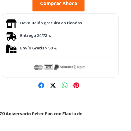
Comprar Ahora
Devolución gratuita en tiendas
Entrega 24/72h.
Envío Gratis > 59 €
70 Aniversario Peter Pan con Flauta de