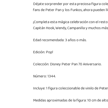
Déjate sorprender por esta preciosa figura cole
fans de Peter Pan y los Funkos, ahora pueden ll
¡Completa esta mágica celebración con el resto 
Capitán Hook, Wendy, Campanilla y muchos más
Edad recomendada: 3 años o más.
Edición: Pop!
Colección: Disney Peter Pan 70 Aniversario.
Número: 1344.
Incluye: 1 figura coleccionable de vinilo de Pete
Medidas aproximadas de la figura: 10 cm de alto