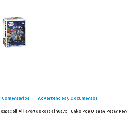
Comentarios
Advertencias y Documentos
especial! ¡Al llevarte a casa el nuevo
Funko Pop Disney Peter Pan 