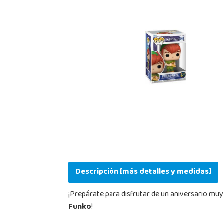
Descripción [más detalles y medidas]
¡Prepárate para disfrutar de un aniversario muy 
Funko
!