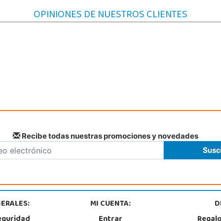
OPINIONES DE NUESTROS CLIENTES
Recibe todas nuestras promociones y novedades
ERALES:
MI CUENTA:
D
eguridad
Entrar
Regal