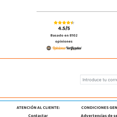
4.5/5
Basado en 8102
opiniones
ATENCIÓN AL CLIENTE:
CONDICIONES GEN
Contactar
Advertencias de s