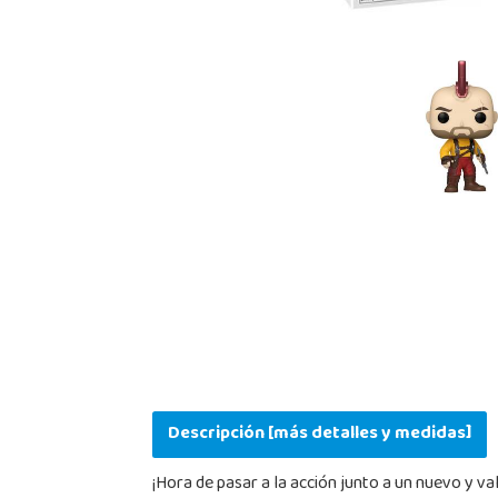
Descripción [más detalles y medidas]
¡Hora de pasar a la acción junto a un nuevo y va