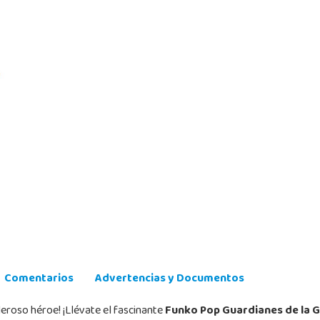
Comentarios
Advertencias y Documentos
leroso héroe! ¡Llévate el fascinante
Funko Pop Guardianes de la G