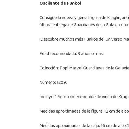
Oscilante de Funko
!
Consigue la nueva y genial figura de Kraglin, ant
última entrega de Guardianes de la Galaxia, una
¡Descubre muchos más Funkos del Universo Marv
Edad recomendada: 3 años o más.
Colección: Pop! Marvel Guardianes de la Galaxi
Número: 1209.
Incluye: 1 figura coleccionable de vinilo de Kragl
Medidas aproximadas de la figura: 12 cm de alto
Medidas aproximadas de la caja: 16 cm de alto, 