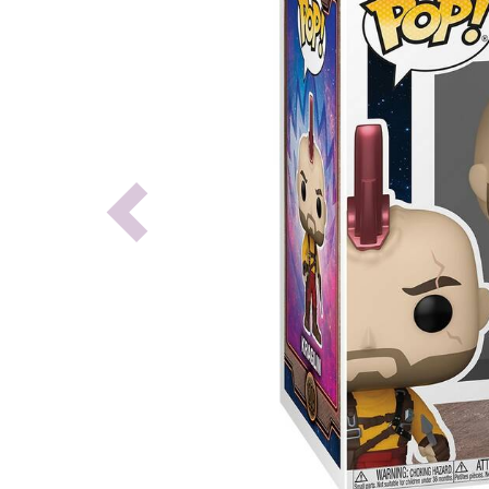
Previous