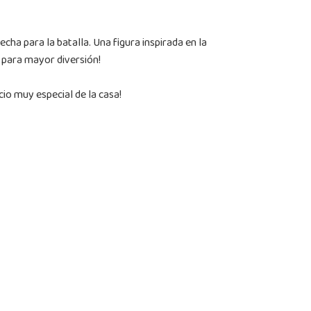
echa para la batalla. Una figura inspirada en la
a para mayor diversión!
o muy especial de la casa!