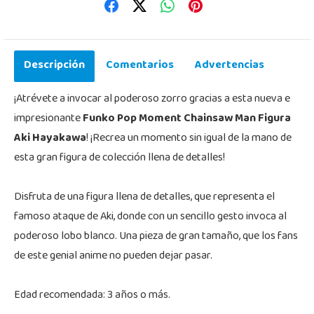
Descripción
Comentarios
Advertencias
¡Atrévete a invocar al poderoso zorro gracias a esta nueva e
impresionante
Funko Pop Moment Chainsaw Man Figura
Aki Hayakawa
! ¡Recrea un momento sin igual de la mano de
esta gran figura de colección llena de detalles!
Disfruta de una figura llena de detalles, que representa el
famoso ataque de Aki, donde con un sencillo gesto invoca al
poderoso lobo blanco. Una pieza de gran tamaño, que los fans
de este genial anime no pueden dejar pasar.
Edad recomendada: 3 años o más.