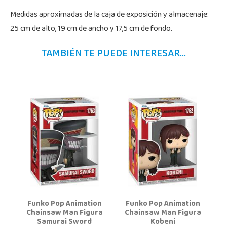
Medidas aproximadas de la caja de exposición y almacenaje:
25 cm de alto, 19 cm de ancho y 17,5 cm de fondo.
TAMBIÉN TE PUEDE INTERESAR...
Funko Pop Animation
Funko Pop Animation
Chainsaw Man Figura
Chainsaw Man Figura
Samurai Sword
Kobeni