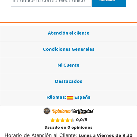
Atención al cliente
Condiciones Generales
Mi Cuenta
Destacados
Idiomas:
España
0,0
/
5
Basado en
0
opiniones
Lunes a Viernes de 9:30
Horario de Atención al Cliente: