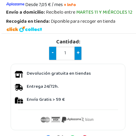
Desde 7,05 € / mes
+ info
Envío a domicilio:
Recíbelo entre
MARTES 11 Y MIÉRCOLES 12
Recogida en tienda:
Diponible para recoger en tienda
Cantidad:
-
+
Devolución gratuita en tiendas
Entrega 24/72h.
Envío Gratis > 59 €