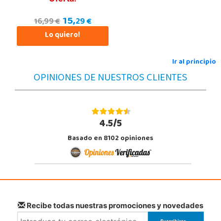
15,
29 €
16,99 €
Lo quiero!
Ir al principio
OPINIONES DE NUESTROS CLIENTES
4.5/5
Basado en 8102 opiniones
Recibe todas nuestras promociones y novedades