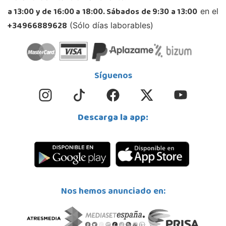
a 13:00 y de 16:00 a 18:00. Sábados de 9:30 a 13:00
en el
+34966889628
(Sólo días laborables)
Síguenos
Descarga la app:
Nos hemos anunciado en: