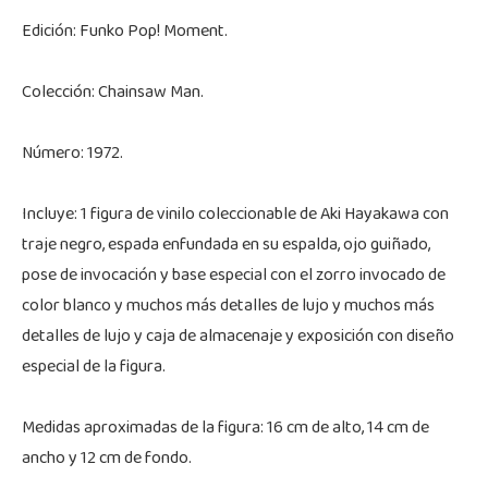
Edición: Funko Pop! Moment.
Colección: Chainsaw Man.
Número: 1972.
Incluye: 1 figura de vinilo coleccionable de Aki Hayakawa con
traje negro, espada enfundada en su espalda, ojo guiñado,
pose de invocación y base especial con el zorro invocado de
color blanco y muchos más detalles de lujo y muchos más
detalles de lujo y caja de almacenaje y exposición con diseño
especial de la figura.
Medidas aproximadas de la figura: 16 cm de alto, 14 cm de
ancho y 12 cm de fondo.