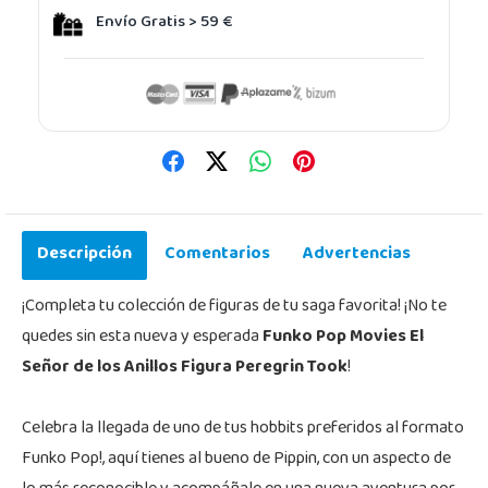
Envío Gratis > 59 €
Descripción
Comentarios
Advertencias
¡Completa tu colección de figuras de tu saga favorita! ¡No te
quedes sin esta nueva y esperada
Funko Pop Movies El
Señor de los Anillos Figura Peregrin Took
!
Celebra la llegada de uno de tus hobbits preferidos al formato
Funko Pop!, aquí tienes al bueno de Pippin, con un aspecto de