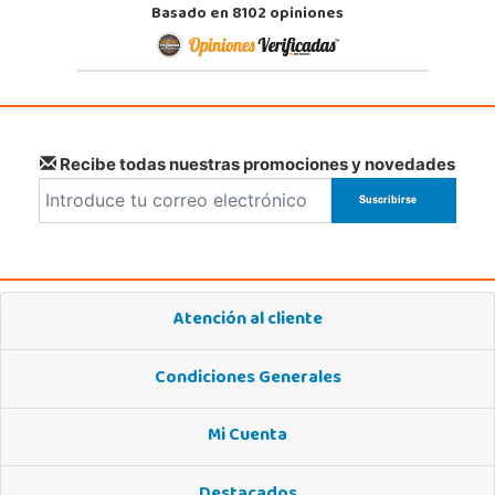
Basado en 8102 opiniones
Recibe todas nuestras promociones y novedades
Atención al cliente
Condiciones Generales
Mi Cuenta
Destacados