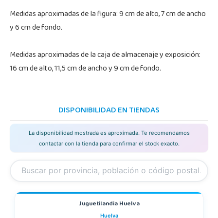
Medidas aproximadas de la figura: 9 cm de alto, 7 cm de ancho
y 6 cm de fondo.
Medidas aproximadas de la caja de almacenaje y exposición:
16 cm de alto, 11,5 cm de ancho y 9 cm de fondo.
DISPONIBILIDAD EN TIENDAS
La disponibilidad mostrada es aproximada. Te recomendamos
contactar con la tienda para confirmar el stock exacto.
Juguetilandia Huelva
Huelva