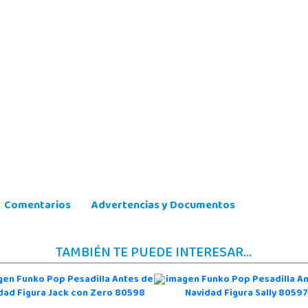
Comentarios
Advertencias y Documentos
TAMBIÉN TE PUEDE INTERESAR...