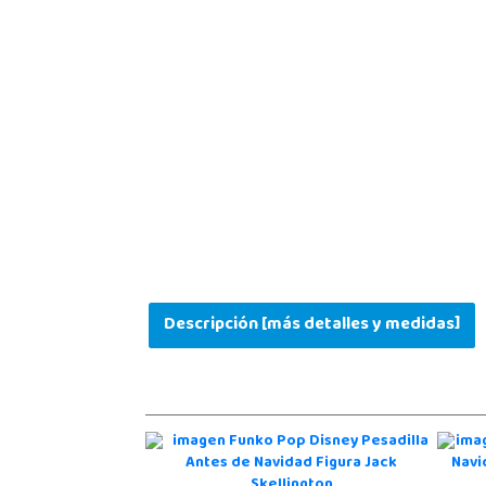
Descripción [más detalles y medidas]