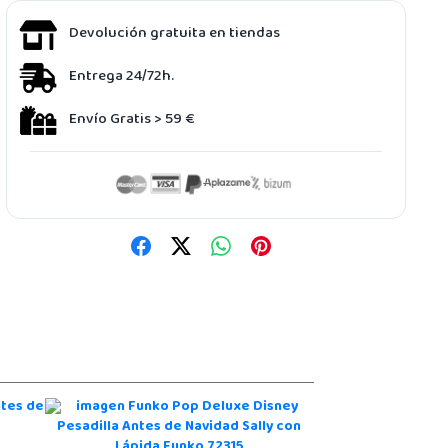
Devolución gratuita en tiendas
Entrega 24/72h.
Envío Gratis > 59 €