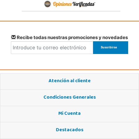
Recibe todas nuestras promociones y novedades
Atención al cliente
Condiciones Generales
Mi Cuenta
Destacados