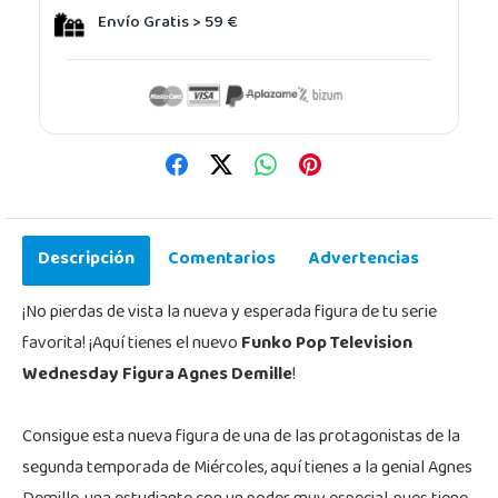
Envío Gratis > 59 €
Descripción
Comentarios
Advertencias
¡No pierdas de vista la nueva y esperada figura de tu serie
favorita! ¡Aquí tienes el nuevo
Funko Pop Television
Wednesday Figura Agnes Demille
!
Consigue esta nueva figura de una de las protagonistas de la
segunda temporada de Miércoles, aquí tienes a la genial Agnes