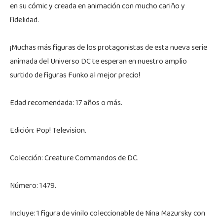
en su cómic y creada en animación con mucho cariño y
fidelidad.
¡Muchas más figuras de los protagonistas de esta nueva serie
animada del Universo DC te esperan en nuestro amplio
surtido de figuras Funko al mejor precio!
Edad recomendada: 17 años o más.
Edición: Pop! Television.
Colección: Creature Commandos de DC.
Número: 1479.
Incluye: 1 figura de vinilo coleccionable de Nina Mazursky con