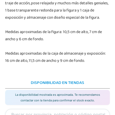
traje de acción, pose relajada y muchos más detalles geniales,
1 base transparente redonda para la figura y 1 caja de
exposición y almacenaje con diseño especial de la figura.
Medidas aproximadas de la figura: 10,5 cm de alto, 7 cm de
ancho y 6 cm de fondo.
Medidas aproximadas de la caja de almacenaje y exposición:
16 cm de alto, 11,5 cm de ancho y 9 cm de fondo.
DISPONIBILIDAD EN TIENDAS
La disponibilidad mostrada es aproximada. Te recomendamos
contactar con la tienda para confirmar el stock exacto.