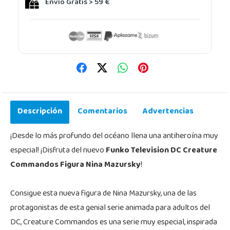
Envío Gratis > 59 €
Descripción
Comentarios
Advertencias
¡Desde lo más profundo del océano llena una antiheroína muy
especial! ¡Disfruta del nuevo
Funko Television DC Creature
Commandos Figura Nina Mazursky
!
Consigue esta nueva figura de Nina Mazursky, una de las
protagonistas de esta genial serie animada para adultos del
DC, Creature Commandos es una serie muy especial, inspirada