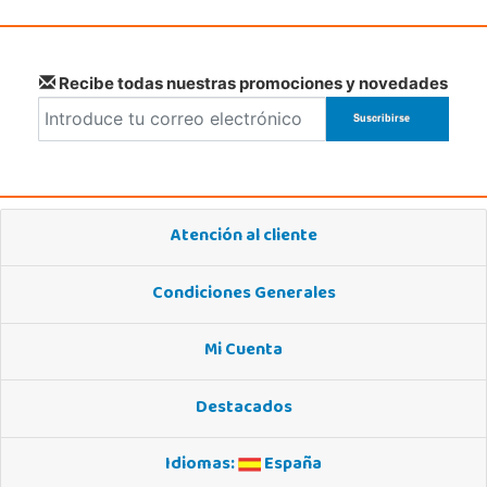
Recibe todas nuestras promociones y novedades
Atención al cliente
Condiciones Generales
Mi Cuenta
Destacados
Idiomas:
España