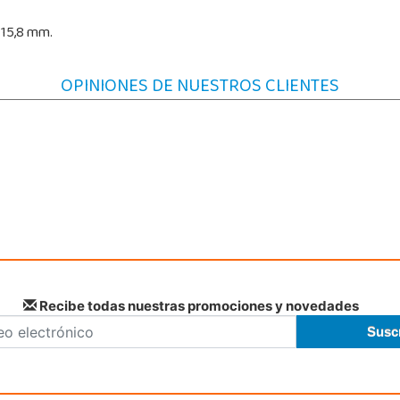
 15,8 mm.
OPINIONES DE NUESTROS CLIENTES
Recibe todas nuestras promociones y novedades