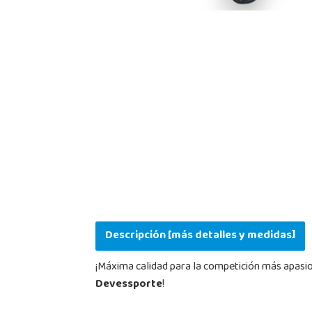
Descripción [más detalles y medidas]
¡Máxima calidad para la competición más apasi
Devessporte
!