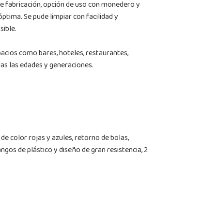
 de fabricación, opción de uso con monedero y
ptima. Se pude limpiar con facilidad y
sible.
acios como bares, hoteles, restaurantes,
das las edades y generaciones.
e color rojas y azules, retorno de bolas,
os de plástico y diseño de gran resistencia, 2