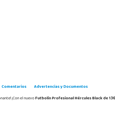
Comentarios
Advertencias y Documentos
onante! ¡Con el nuevo
Futbolín Profesional Hércules Black de 