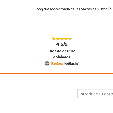
Longitud aproximada de las barras del futbolín:
4.5/5
Basado en 8102
opiniones