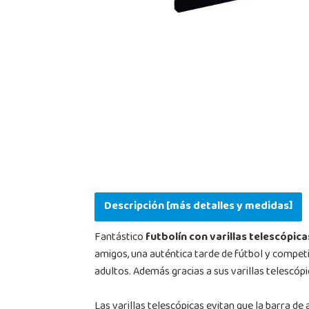
Descripción [más detalles y medidas]
Fantástico
futbolín con varillas telescópica
amigos, una auténtica tarde de fútbol y compet
adultos. Además gracias a sus varillas telescóp
Las varillas telescópicas evitan que la barra d