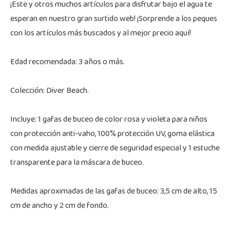
¡Este y otros muchos artículos para disfrutar bajo el agua te
esperan en nuestro gran surtido web! ¡Sorprende a los peques
con los artículos más buscados y al mejor precio aquí!
Edad recomendada: 3 años o más.
Colección: Diver Beach.
Incluye: 1 gafas de buceo de color rosa y violeta para niños
con protección anti-vaho, 100% protección UV, goma elástica
con medida ajustable y cierre de seguridad especial y 1 estuche
transparente para la máscara de buceo.
Medidas aproximadas de las gafas de buceo: 3,5 cm de alto, 15
cm de ancho y 2 cm de fondo.