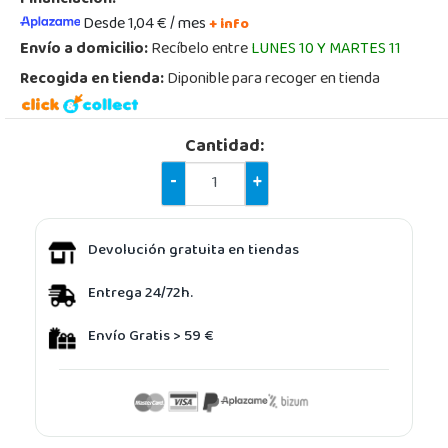
Desde 1,04 € / mes
+ info
Envío a domicilio:
Recíbelo entre
LUNES 10 Y MARTES 11
Recogida en tienda:
Diponible para recoger en tienda
Cantidad:
-
+
Devolución gratuita en tiendas
Entrega 24/72h.
Envío Gratis > 59 €