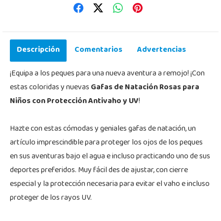
Descripción
Comentarios
Advertencias
¡Equipa a los peques para una nueva aventura a remojo! ¡Con
estas coloridas y nuevas
Gafas de Natación Rosas para
Niños con Protección Antivaho y UV
!
Hazte con estas cómodas y geniales gafas de natación, un
artículo imprescindible para proteger los ojos de los peques
en sus aventuras bajo el agua e incluso practicando uno de sus
deportes preferidos. Muy fácil des de ajustar, con cierre
especial y la protección necesaria para evitar el vaho e incluso
proteger de los rayos UV.