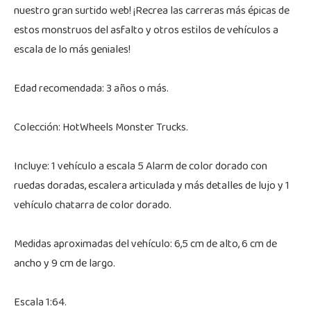
nuestro gran surtido web! ¡Recrea las carreras más épicas de
estos monstruos del asfalto y otros estilos de vehículos a
escala de lo más geniales!
Edad recomendada: 3 años o más.
Colección: HotWheels Monster Trucks.
Incluye: 1 vehículo a escala 5 Alarm de color dorado con
ruedas doradas, escalera articulada y más detalles de lujo y 1
vehículo chatarra de color dorado.
Medidas aproximadas del vehículo: 6,5 cm de alto, 6 cm de
ancho y 9 cm de largo.
Escala 1:64.