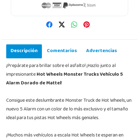
Descripción
Comentarios
Advertencias
¡Prepárate para brillar sobre el asfalto! ¡Hazlo junto al
impresionante
Hot Wheels Monster Trucks Vehículo 5
Alarm Dorado de Mattel
!
Consigue este deslumbrante Monster Truck de Hot Wheels, un
nuevo 5 Alarm con un color de lo más exclusivo y el tamaño
ideal para tus pistas Hot Wheels más geniales.
¡Muchos más vehículos a escala Hot Wheels te esperan en