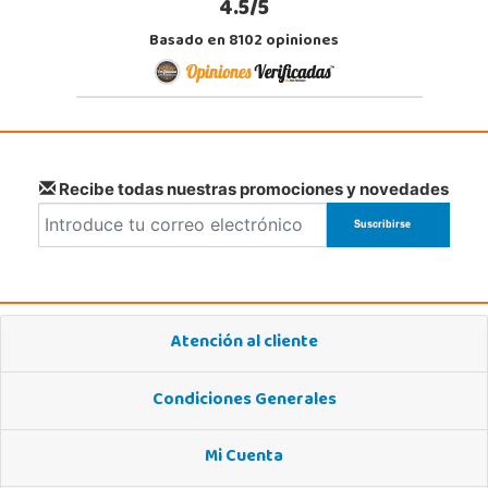
4.5/5
Basado en 8102 opiniones
Recibe todas nuestras promociones y novedades
Atención al cliente
Condiciones Generales
Mi Cuenta