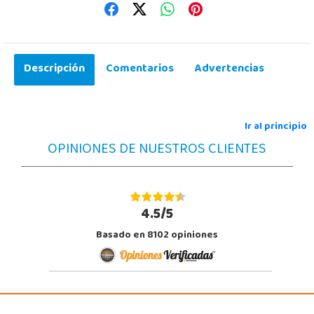
Descripción
Comentarios
Advertencias
Ir al principio
OPINIONES DE NUESTROS CLIENTES
4.5/5
Basado en 8102 opiniones