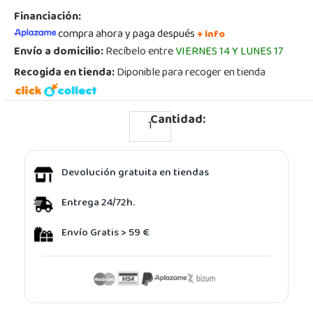
Financiación:
compra ahora y paga después
+ info
Envío a domicilio:
Recíbelo entre
VIERNES 14 Y LUNES 17
Recogida en tienda:
Diponible para recoger en tienda
Cantidad:
Devolución gratuita en tiendas
Entrega 24/72h.
Envío Gratis > 59 €