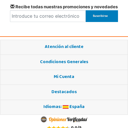
Recibe todas nuestras promociones y novedades
Atención al cliente
Condiciones Generales
Mi Cuenta
Destacados
Idiomas:
España