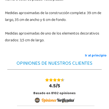
Medidas aproximadas de la construcción completa: 39 cm de
largo, 35 cm de ancho y 6 cm de fondo.
Medidas aproximadas de uno de los elementos decorativos
dorados: 3,5 cm de largo.
Ir al principio
OPINIONES DE NUESTROS CLIENTES
4.5/5
Basado en 8102 opiniones