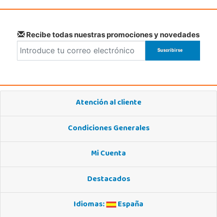
Recibe todas nuestras promociones y novedades
Atención al cliente
Condiciones Generales
Mi Cuenta
Destacados
Idiomas:
España