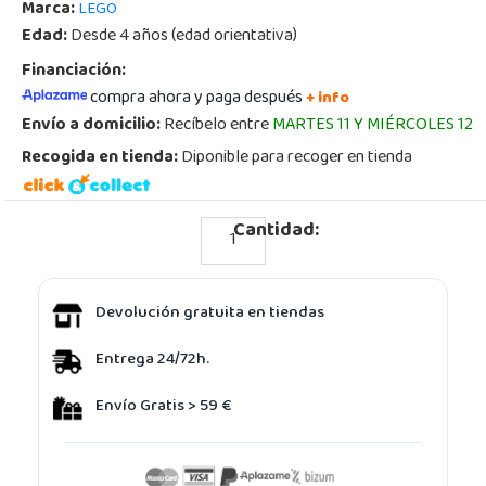
Marca:
LEGO
Edad:
Desde 4 años (edad orientativa)
Financiación:
compra ahora y paga después
+ info
Envío a domicilio:
Recíbelo entre
MARTES 11 Y MIÉRCOLES 12
Recogida en tienda:
Diponible para recoger en tienda
Cantidad:
Devolución gratuita en tiendas
Entrega 24/72h.
Envío Gratis > 59 €