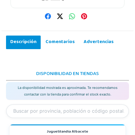
Descripción
Comentarios
Advertencias
DISPONIBILIDAD EN TIENDAS
La disponibilidad mostrada es aproximada. Te recomendamos
contactar con la tienda para confirmar el stock exacto.
Juguetilandia Albacete